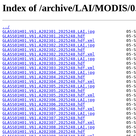
Index of /archive/LAI/MODIS/0
../
GLASS01H01.V61.A202301.2025248.LAI.jpg
GLASS01H01.V61.A202301.2025248.hdf
GLASS01H01.V61.A202301.2025248.hdf.xml
GLASS01H01.V61.A202302.2025248.LAI.jpg
GLASS01H01.V61.A202302.2025248.hdf
GLASS01H01.V61.A202302.2025248.hdf.xml
GLASS01H01.V61.A202303.2025248.LAI.jpg
GLASS01H01.V61.A202303.2025248.hdf
GLASS01H01.V61.A202303.2025248.hdf.xml
GLASS01H01.V61.A202304.2025248.LAI.jpg
GLASS01H01.V61.A202304.2025248.hdf
GLASS01H01.V61.A202304.2025248.hdf.xml
GLASS01H01.V61.A202305.2025248.LAI.jpg
GLASS01H01.V61.A202305.2025248.hdf
GLASS01H01.V61.A202305.2025248.hdf.xml
GLASS01H01.V61.A202306.2025248.LAI.jpg
GLASS01H01.V61.A202306.2025248.hdf
GLASS01H01.V61.A202306.2025248.hdf.xml
GLASS01H01.V61.A202307.2025248.LAI.jpg
GLASS01H01.V61.A202307.2025248.hdf
GLASS01H01.V61.A202307.2025248.hdf.xml
GLASS01H01.V61.A202308.2025248.LAI.jpg
GLASS01H01.V61.A202308.2025248.hdf